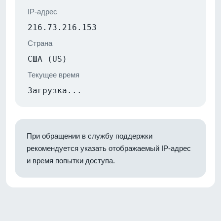
IP-адрес
216.73.216.153
Страна
США (US)
Текущее время
Загрузка...
При обращении в службу поддержки
рекомендуется указать отображаемый IP-адрес
и время попытки доступа.