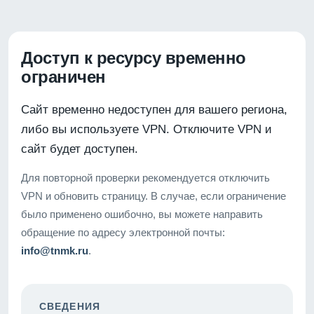
Доступ к ресурсу временно
ограничен
Сайт временно недоступен для вашего региона,
либо вы используете VPN. Отключите VPN и
сайт будет доступен.
Для повторной проверки рекомендуется отключить
VPN и обновить страницу. В случае, если ограничение
было применено ошибочно, вы можете направить
обращение по адресу электронной почты:
info@tnmk.ru
.
СВЕДЕНИЯ