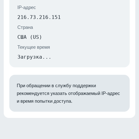
IP-адрес
216.73.216.151
Страна
США (US)
Текущее время
Загрузка...
При обращении в службу поддержки
рекомендуется указать отображаемый IP-адрес
и время попытки доступа.