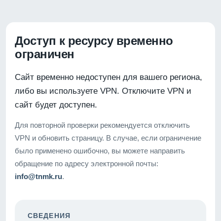
Доступ к ресурсу временно
ограничен
Сайт временно недоступен для вашего региона,
либо вы используете VPN. Отключите VPN и
сайт будет доступен.
Для повторной проверки рекомендуется отключить
VPN и обновить страницу. В случае, если ограничение
было применено ошибочно, вы можете направить
обращение по адресу электронной почты:
info@tnmk.ru
.
СВЕДЕНИЯ