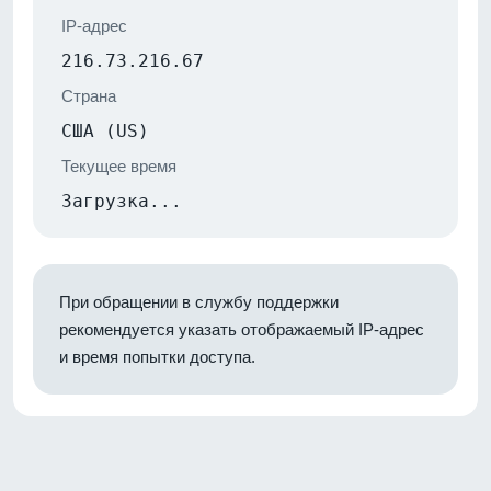
IP-адрес
216.73.216.67
Страна
США (US)
Текущее время
Загрузка...
При обращении в службу поддержки
рекомендуется указать отображаемый IP-адрес
и время попытки доступа.