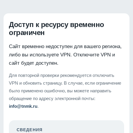
Доступ к ресурсу временно
ограничен
Сайт временно недоступен для вашего региона,
либо вы используете VPN. Отключите VPN и
сайт будет доступен.
Для повторной проверки рекомендуется отключить
VPN и обновить страницу. В случае, если ограничение
было применено ошибочно, вы можете направить
обращение по адресу электронной почты:
info@tnmk.ru
.
СВЕДЕНИЯ