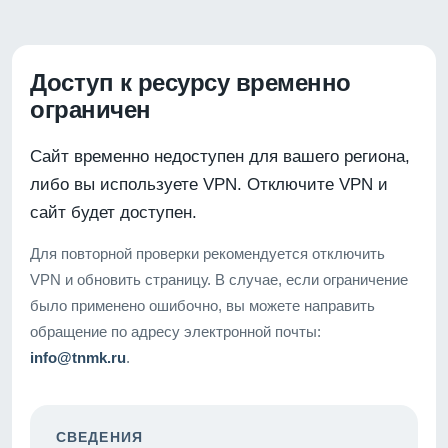
Доступ к ресурсу временно
ограничен
Сайт временно недоступен для вашего региона,
либо вы используете VPN. Отключите VPN и
сайт будет доступен.
Для повторной проверки рекомендуется отключить
VPN и обновить страницу. В случае, если ограничение
было применено ошибочно, вы можете направить
обращение по адресу электронной почты:
info@tnmk.ru
.
СВЕДЕНИЯ