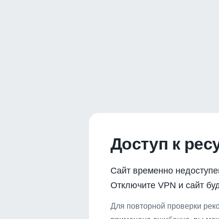
Доступ к рес
Сайт временно недоступе
Отключите VPN и сайт буд
Для повторной проверки реко