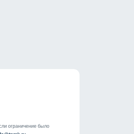
если ограничение было