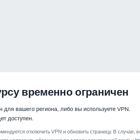
урсу временно ограничен
н для вашего региона, либо вы используете VPN.
ет доступен.
мендуется отключить VPN и обновить страницу. В случае, 