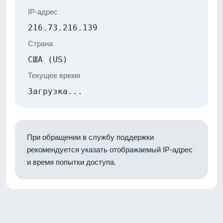
IP-адрес
216.73.216.139
Страна
США (US)
Текущее время
Загрузка...
При обращении в службу поддержки
рекомендуется указать отображаемый IP-адрес
и время попытки доступа.