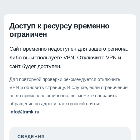
Доступ к ресурсу временно
ограничен
Сайт временно недоступен для вашего региона,
либо вы используете VPN. Отключите VPN и
сайт будет доступен.
Для повторной проверки рекомендуется отключить
VPN и обновить страницу. В случае, если ограничение
было применено ошибочно, вы можете направить
обращение по адресу электронной почты:
info@tnmk.ru
.
СВЕДЕНИЯ