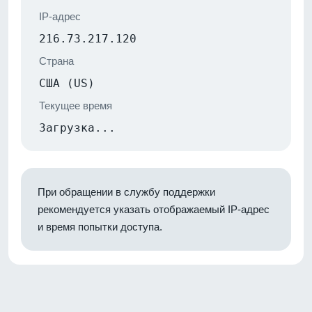
IP-адрес
216.73.217.120
Страна
США (US)
Текущее время
Загрузка...
При обращении в службу поддержки
рекомендуется указать отображаемый IP-адрес
и время попытки доступа.