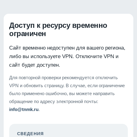
Доступ к ресурсу временно
ограничен
Сайт временно недоступен для вашего региона,
либо вы используете VPN. Отключите VPN и
сайт будет доступен.
Для повторной проверки рекомендуется отключить
VPN и обновить страницу. В случае, если ограничение
было применено ошибочно, вы можете направить
обращение по адресу электронной почты:
info@tnmk.ru
.
СВЕДЕНИЯ