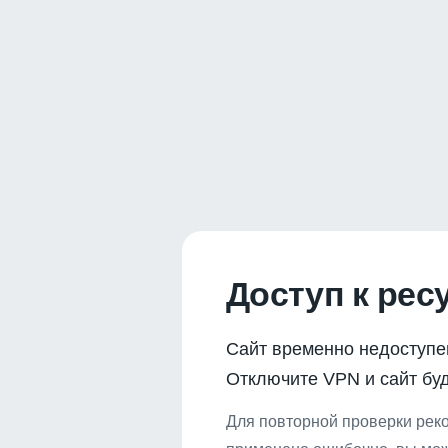
Доступ к рес
Сайт временно недоступе
Отключите VPN и сайт буд
Для повторной проверки реко