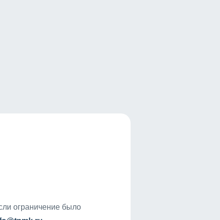
если ограничение было