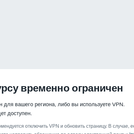
урсу временно ограничен
н для вашего региона, либо вы используете VPN.
ет доступен.
мендуется отключить VPN и обновить страницу. В случае, 