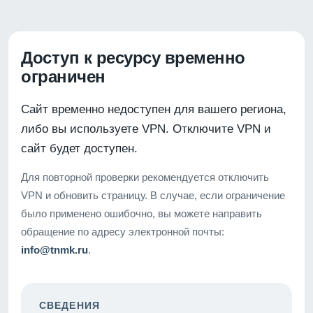
Доступ к ресурсу временно
ограничен
Сайт временно недоступен для вашего региона,
либо вы используете VPN. Отключите VPN и
сайт будет доступен.
Для повторной проверки рекомендуется отключить
VPN и обновить страницу. В случае, если ограничение
было применено ошибочно, вы можете направить
обращение по адресу электронной почты:
info@tnmk.ru
.
СВЕДЕНИЯ