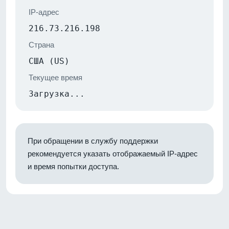
IP-адрес
216.73.216.198
Страна
США (US)
Текущее время
Загрузка...
При обращении в службу поддержки
рекомендуется указать отображаемый IP-адрес
и время попытки доступа.