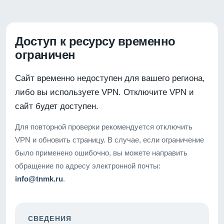
Доступ к ресурсу временно
ограничен
Сайт временно недоступен для вашего региона,
либо вы используете VPN. Отключите VPN и
сайт будет доступен.
Для повторной проверки рекомендуется отключить
VPN и обновить страницу. В случае, если ограничение
было применено ошибочно, вы можете направить
обращение по адресу электронной почты:
info@tnmk.ru
.
СВЕДЕНИЯ