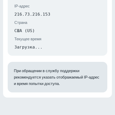
IP-адрес
216.73.216.153
Страна
США (US)
Текущее время
Загрузка...
При обращении в службу поддержки
рекомендуется указать отображаемый IP-адрес
и время попытки доступа.