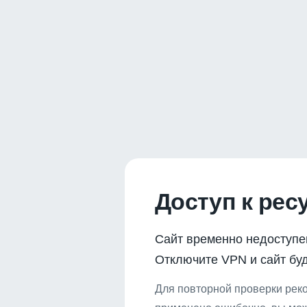
Доступ к рес
Сайт временно недоступе
Отключите VPN и сайт буд
Для повторной проверки реко