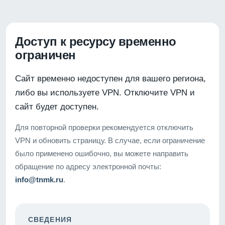
Доступ к ресурсу временно
ограничен
Сайт временно недоступен для вашего региона,
либо вы используете VPN. Отключите VPN и
сайт будет доступен.
Для повторной проверки рекомендуется отключить
VPN и обновить страницу. В случае, если ограничение
было применено ошибочно, вы можете направить
обращение по адресу электронной почты:
info@tnmk.ru
.
СВЕДЕНИЯ