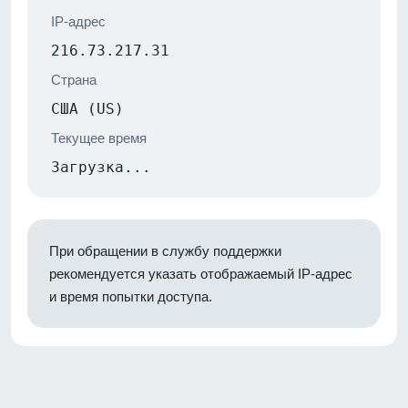
IP-адрес
216.73.217.31
Страна
США (US)
Текущее время
Загрузка...
При обращении в службу поддержки
рекомендуется указать отображаемый IP-адрес
и время попытки доступа.