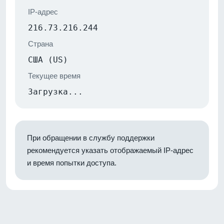
IP-адрес
216.73.216.244
Страна
США (US)
Текущее время
Загрузка...
При обращении в службу поддержки
рекомендуется указать отображаемый IP-адрес
и время попытки доступа.