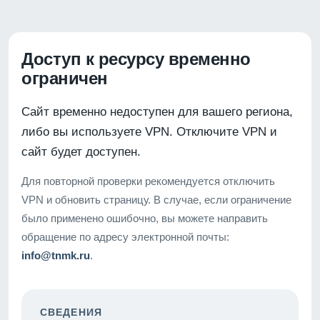
Доступ к ресурсу временно
ограничен
Сайт временно недоступен для вашего региона,
либо вы используете VPN. Отключите VPN и
сайт будет доступен.
Для повторной проверки рекомендуется отключить
VPN и обновить страницу. В случае, если ограничение
было применено ошибочно, вы можете направить
обращение по адресу электронной почты:
info@tnmk.ru
.
СВЕДЕНИЯ