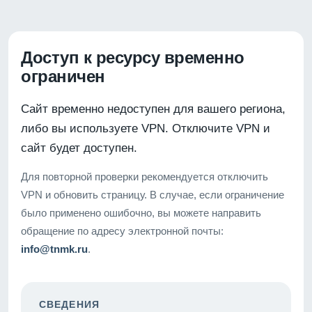
Доступ к ресурсу временно
ограничен
Сайт временно недоступен для вашего региона,
либо вы используете VPN. Отключите VPN и
сайт будет доступен.
Для повторной проверки рекомендуется отключить
VPN и обновить страницу. В случае, если ограничение
было применено ошибочно, вы можете направить
обращение по адресу электронной почты:
info@tnmk.ru
.
СВЕДЕНИЯ