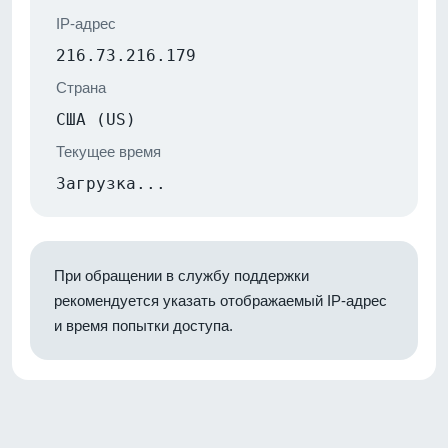
IP-адрес
216.73.216.179
Страна
США (US)
Текущее время
Загрузка...
При обращении в службу поддержки
рекомендуется указать отображаемый IP-адрес
и время попытки доступа.