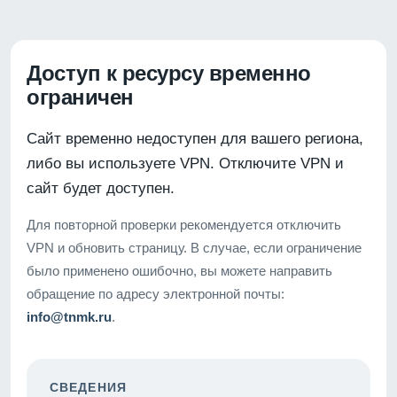
Доступ к ресурсу временно
ограничен
Сайт временно недоступен для вашего региона,
либо вы используете VPN. Отключите VPN и
сайт будет доступен.
Для повторной проверки рекомендуется отключить
VPN и обновить страницу. В случае, если ограничение
было применено ошибочно, вы можете направить
обращение по адресу электронной почты:
info@tnmk.ru
.
СВЕДЕНИЯ