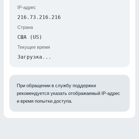
IP-адрес
216.73.216.216
Страна
США (US)
Текущее время
Загрузка...
При обращении в службу поддержки
рекомендуется указать отображаемый IP-адрес
и время попытки доступа.