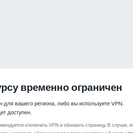
урсу временно ограничен
н для вашего региона, либо вы используете VPN.
ет доступен.
мендуется отключить VPN и обновить страницу. В случае, 