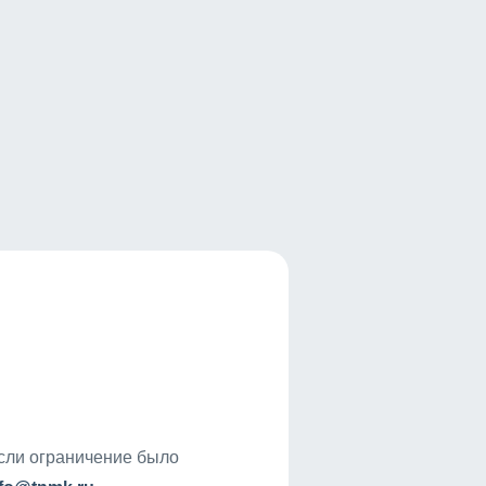
если ограничение было