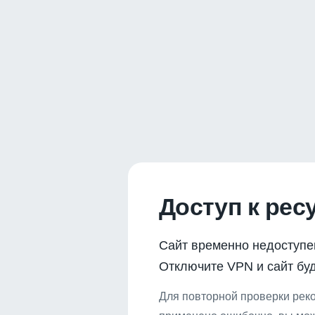
Доступ к рес
Сайт временно недоступе
Отключите VPN и сайт буд
Для повторной проверки реко