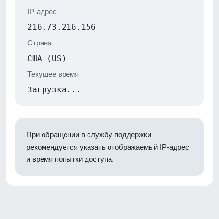
IP-адрес
216.73.216.156
Страна
США (US)
Текущее время
Загрузка...
При обращении в службу поддержки
рекомендуется указать отображаемый IP-адрес
и время попытки доступа.