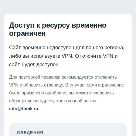
Доступ к ресурсу временно
ограничен
Сайт временно недоступен для вашего региона,
либо вы используете VPN. Отключите VPN и
сайт будет доступен.
Для повторной проверки рекомендуется отключить
VPN и обновить страницу. В случае, если ограничение
было применено ошибочно, вы можете направить
обращение по адресу электронной почты:
info@tnmk.ru
.
СВЕДЕНИЯ